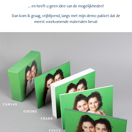
... en heeft u geen idee van de mogelijkheden?
Dan kom ik graag, vrijblijvend, langs met mijn demo-pakket dat de
meest voorkomende materialen bevat: