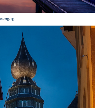
ondergang.