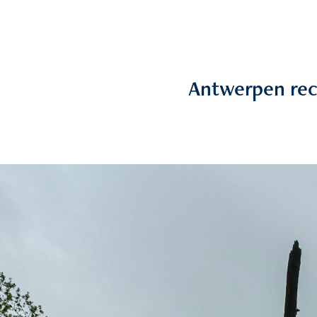
Antwerpen re