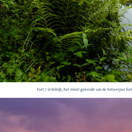
Fort 7 in Wilrijk, het minst gekende van de Antwerpse for