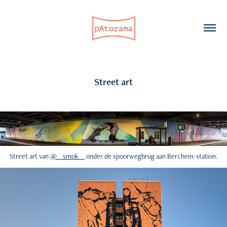
Street art
Street art van
@__smok__
onder de spoorwegbrug aan Berchem-station.